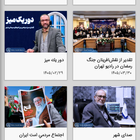
تقدیر از نقش‌آفرینان جنگ
دور یك میز
رمضان در رادیو تهران
۱۴۰۵/۰۲/۲۹
۱۴۰۵/۰۳/۳۰
صدای شهر
اجتماع مردمیِ امت ایران