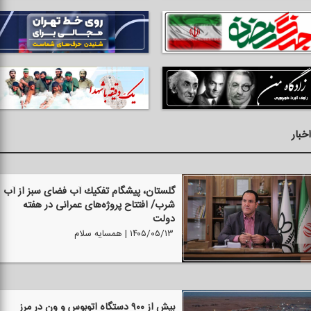
اخبار
گلستان، پیشگام تفكیك آب فضای سبز از آب
شرب/ افتتاح پروژه‌های عمرانی در هفته
دولت
۱۴۰۵/۰۵/۱۳ | همسایه سلام
بیش از ۹۰۰ دستگاه اتوبوس و ون در مرز