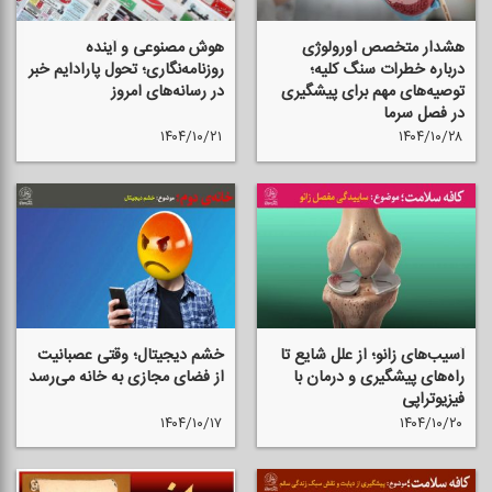
هشدار متخصص اورولوژی
هوش مصنوعی و آینده
درباره خطرات سنگ كلیه؛
روزنامه‌نگاری؛ تحول پارادایم خبر
توصیه‌های مهم برای پیشگیری
در رسانه‌های امروز
در فصل سرما
۱۴۰۴/۱۰/۲۱
۱۴۰۴/۱۰/۲۸
آسیب‌های زانو؛ از علل شایع تا
خشم دیجیتال؛ وقتی عصبانیت
راه‌های پیشگیری و درمان با
از فضای مجازی به خانه می‌رسد
فیزیوتراپی
۱۴۰۴/۱۰/۱۷
۱۴۰۴/۱۰/۲۰