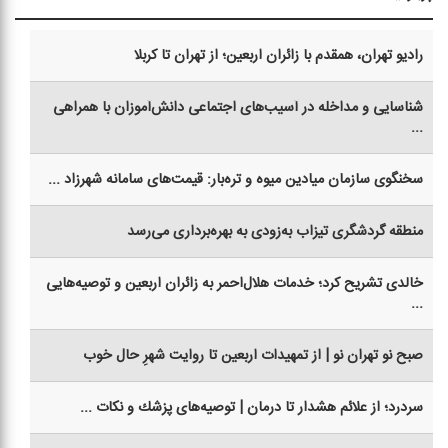
رادیو تهران، همقدم با زائران اربعین؛ از تهران تا كربلا
شناسایی و مداخله در آسیب‌های اجتماعی دانش‌آموزان با همراهی
...
سخنگوی سازمان میادین میوه و تره‌بار: قیمت‌های سامانه شهرزاد ...
منطقه گردشگری تیزاب به‌زودی به بهره‌برداری می‌رسد
خالدی تشریح كرد؛ خدمات هلال‌احمر به زائران اربعین و توصیه‌هایی
...
صبح نو تهران نو | از تمهیدات اربعین تا روایت شهرِ حال خوب
سردرد؛ از علائم هشدار تا درمان | توصیه‌های پزشك و نكات ...