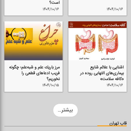
است؟
۱۴۰۴/۱۰/۱۶
۱۴۰۴/۱۰/۱۶
آشنایی با علائم شایع
مرز باریك علم و شبه‌علم؛ چگونه
بیماری‌های التهابی روده در
فریب ادعاهای قطعی را
«كافه سلامت»
نخوریم؟
۱۴۰۴/۱۰/۱۵
۱۴۰۴/۱۰/۱۶
بیشتر...
قاب تهران