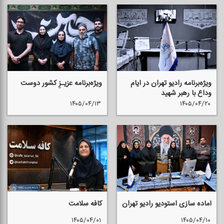
ویژه‌برنامه رادیو تهران در ایام
ویژه‌برنامه عزیـزِ كشور دوست
وداع با رهبر شهید
۱۴۰۵/۰۴/۱۳
۱۴۰۵/۰۴/۲۰
آماده سازی استودیو رادیو تهران
كافه سلامت
۱۴۰۵/۰۴/۰۱
۱۴۰۵/۰۴/۱۰