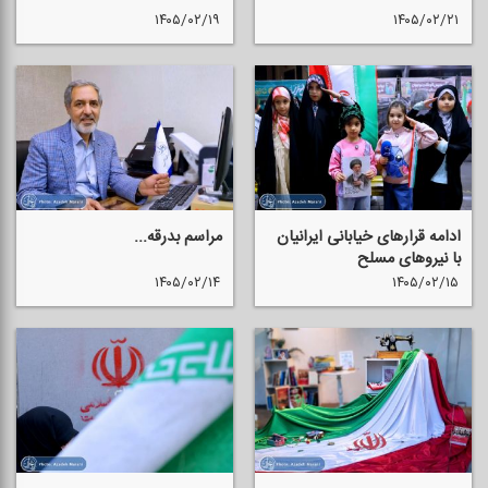
۱۴۰۵/۰۲/۱۹
۱۴۰۵/۰۲/۲۱
ادامه قرارهای خیابانی ایرانیان
مراسم بدرقه...
با نیروهای مسلح
۱۴۰۵/۰۲/۱۴
۱۴۰۵/۰۲/۱۵