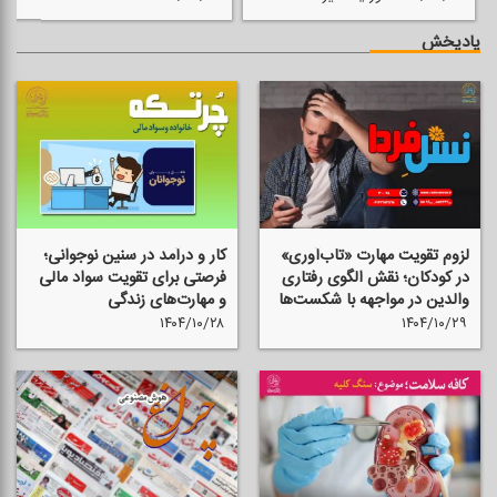
پادپخش
لزوم تقویت مهارت «تاب‌آوری»
كار و درآمد در سنین نوجوانی؛
در كودكان؛ نقش الگوی رفتاری
فرصتی برای تقویت سواد مالی
والدین در مواجهه با شكست‌ها
و مهارت‌های زندگی
۱۴۰۴/۱۰/۲۸
۱۴۰۴/۱۰/۲۹