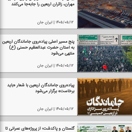
مهران، زائران اربعین را جابه‌جا می‌كنند
۱۴۰۵/۰۵/۱۲ | ایران جان
پنج مسیر اصلی پیاده‌روی جاماندگان اربعین
به آستان حضرت عبدالعظیم حسنی (ع)
منتهی می‌شود
۱۴۰۵/۰۵/۱۲ | ایران جان
پیاده‌روی جاماندگان اربعین با شعار «باید
برخاست» برگزار می‌شود
۱۴۰۵/۰۵/۱۲ | ایران جان
گلستان و پاكدشت؛ از پروژه‌های عمرانی تا