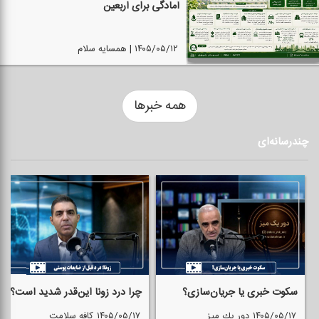
آمادگی برای اربعین
۱۴۰۵/۰۵/۱۲ | همسایه سلام
همه خبرها
چندرسانه‌ای
سكوت خبری یا جریان‌سازی؟
چرا درد زونا این‌قدر شدید است؟
۱۴۰۵/۰۵/۱۷
دور یك میز
۱۴۰۵/۰۵/۱۷
كافه سلامت