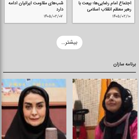
اجتماع امام رضایی‌ها؛ بیعت با
شب‌های مقاومت ایرانیان ادامه
رهبر معظم انقلاب اسلامی
دارد
۱۴۰۵/۰۲/۰۷
۱۴۰۵/۰۲/۱۰
بیشتر...
برنامه سازان