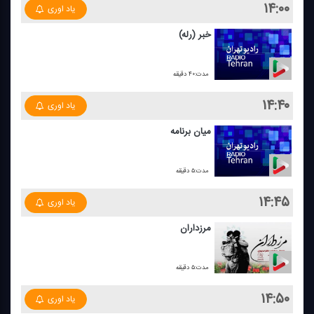
۱۴:۰۰
یاد اوری
خبر (رله)
مدت:۴۰ دقیقه
۱۴:۴۰
یاد اوری
میان برنامه
مدت:۵ دقیقه
۱۴:۴۵
یاد اوری
مرزداران
مدت:۵ دقیقه
۱۴:۵۰
یاد اوری