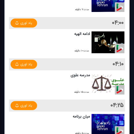
مدت:۷ دقیقه
۰۴:۰۰
یاد اوری
ادامه الهیه
مدت:۱۰ دقیقه
۰۴:۱۰
یاد اوری
مدرسه علوی
مدت:۱۵ دقیقه
۰۴:۲۵
یاد اوری
میان برنامه
مدت:۵ دقیقه