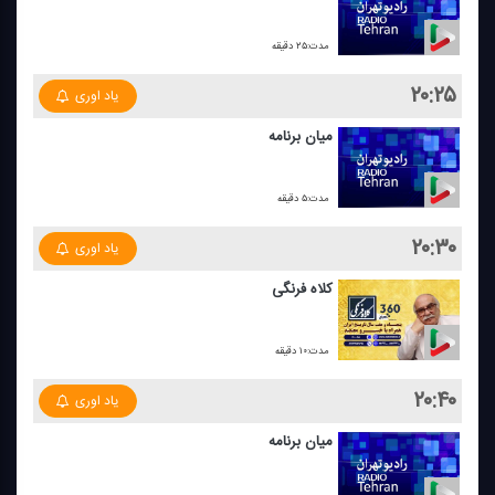
مدت:۲۵ دقیقه
۲۰:۲۵
یاد اوری
میان برنامه
مدت:۵ دقیقه
۲۰:۳۰
یاد اوری
كلاه فرنگی
مدت:۱۰ دقیقه
۲۰:۴۰
یاد اوری
میان برنامه