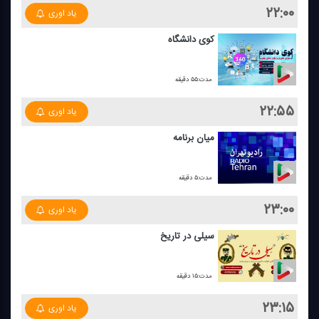
۲۲:۰۰
یاد اوری
كوی دانشگاه
مدت:۵۵ دقیقه
۲۲:۵۵
یاد اوری
میان برنامه
مدت:۵ دقیقه
۲۳:۰۰
یاد اوری
سیلی در تاریخ
مدت:۱۵ دقیقه
۲۳:۱۵
یاد اوری