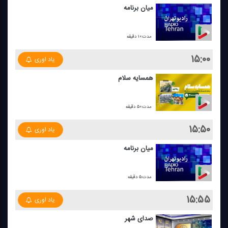
میان برنامه
مدت:۱۰ دقیقه
۱۵:۰۰
یاد اوری
همسایه سلام
مدت:۵۰ دقیقه
۱۵:۵۰
یاد اوری
میان برنامه
مدت:۵ دقیقه
۱۵:۵۵
یاد اوری
صدای شهر