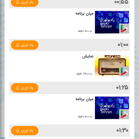
۰۰:۵۵
یاد اوری
میان برنامه
مدت:۵ دقیقه
۰۱:۰۰
یاد اوری
نمایش
مدت:۲۵ دقیقه
۰۱:۲۵
یاد اوری
میان برنامه
مدت:۵ دقیقه
۰۱:۳۰
یاد اوری