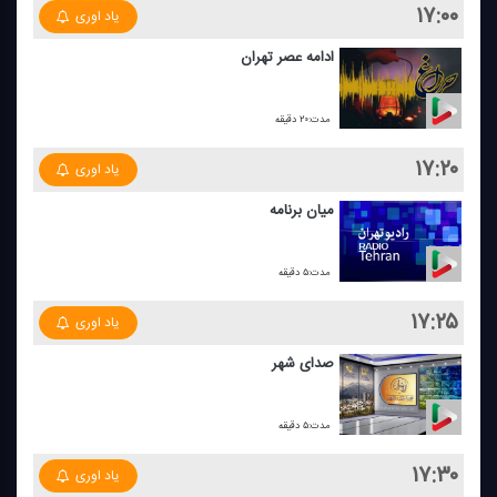
۱۷:۰۰
یاد اوری
ادامه عصر تهران
مدت:۲۰ دقیقه
۱۷:۲۰
یاد اوری
میان برنامه
مدت:۵ دقیقه
۱۷:۲۵
یاد اوری
صدای شهر
مدت:۵ دقیقه
۱۷:۳۰
یاد اوری