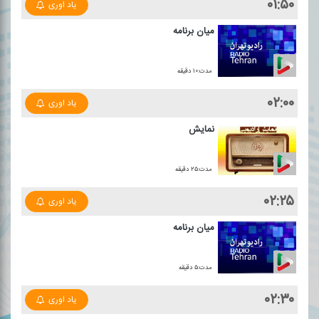
۰۱:۵۰
یاد اوری
میان برنامه
مدت:۱۰ دقیقه
۰۲:۰۰
یاد اوری
نمایش
مدت:۲۵ دقیقه
۰۲:۲۵
یاد اوری
میان برنامه
مدت:۵ دقیقه
۰۲:۳۰
یاد اوری