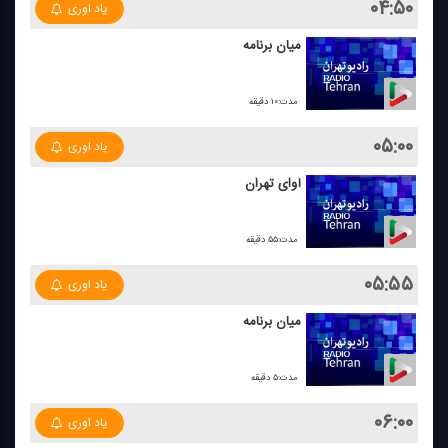
۰۴:۵۰
یاد اوری
میان برنامه
مدت:۱۰ دقیقه
۰۵:۰۰
یاد اوری
آوای تهران
مدت:۵۵ دقیقه
۰۵:۵۵
یاد اوری
میان برنامه
مدت:۵ دقیقه
۰۶:۰۰
یاد اوری