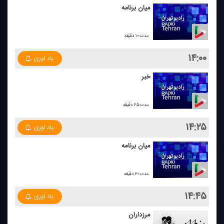
میان برنامه
مدت:۱۰ دقیقه
۱۴:۰۰
یاد اوری
خبر
مدت:۲۵ دقیقه
۱۴:۲۵
یاد اوری
میان برنامه
مدت:۲۰ دقیقه
۱۴:۴۵
یاد اوری
مرزداران