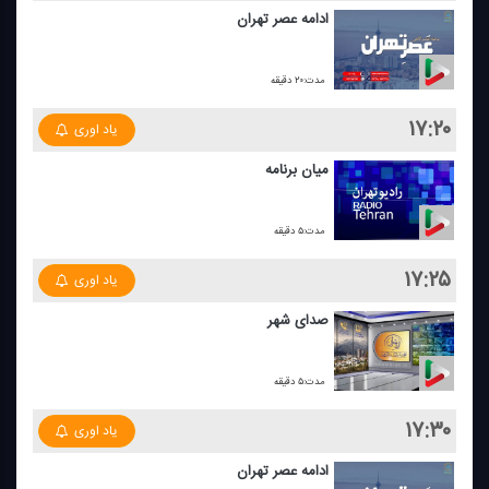
ادامه عصر تهران
مدت:۲۰ دقیقه
۱۷:۲۰
یاد اوری
میان برنامه
مدت:۵ دقیقه
۱۷:۲۵
یاد اوری
صدای شهر
مدت:۵ دقیقه
۱۷:۳۰
یاد اوری
ادامه عصر تهران