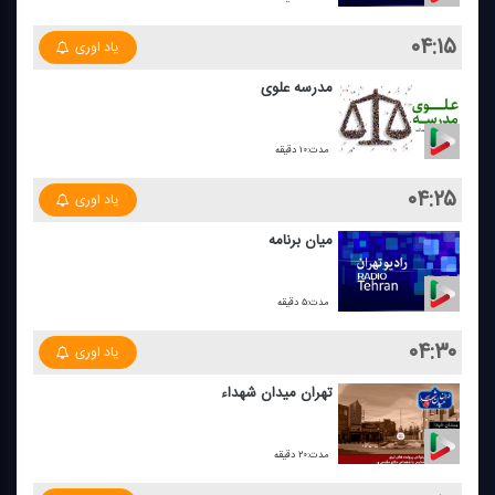
۰۴:۱۵
یاد اوری
مدرسه علوی
مدت:۱۰ دقیقه
۰۴:۲۵
یاد اوری
میان برنامه
مدت:۵ دقیقه
۰۴:۳۰
یاد اوری
تهران میدان شهداء
مدت:۲۰ دقیقه