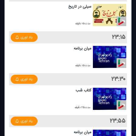
سیلی در تاریخ
مدت:۱۵ دقیقه
۲۳:۱۵
یاد اوری
میان برنامه
مدت:۱۵ دقیقه
۲۳:۳۰
یاد اوری
كتاب شب
مدت:۲۵ دقیقه
۲۳:۵۵
یاد اوری
میان برنامه