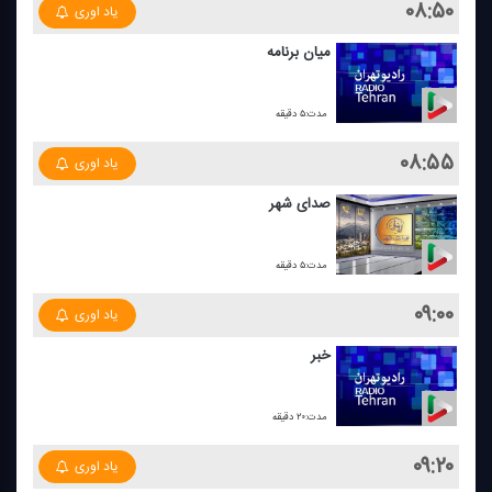
۰۸:۵۰
یاد اوری
میان برنامه
مدت:۵ دقیقه
۰۸:۵۵
یاد اوری
صدای شهر
مدت:۵ دقیقه
۰۹:۰۰
یاد اوری
خبر
مدت:۲۰ دقیقه
۰۹:۲۰
یاد اوری