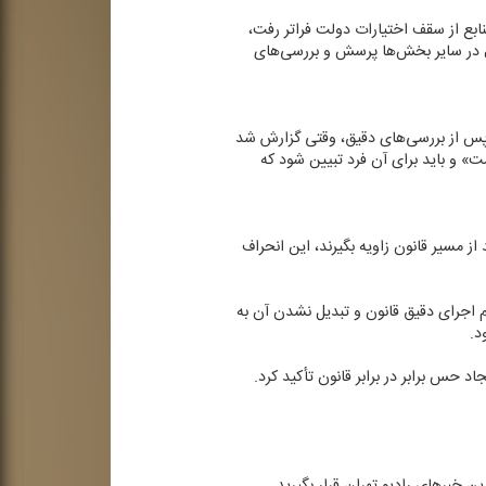
نابع از سقف اختیارات دولت فراتر رفت،
ال در سایر بخش‌ها پرسش و بررسی‌های
: پس از بررسی‌های دقیق، وقتی گزارش شد
» و باید برای آن فرد تبیین شود كه
ز مسیر قانون زاویه بگیرند، این انحراف
م اجرای دقیق قانون و تبدیل نشدن آن به
د.
د حس برابر در برابر قانون تأكید كرد.