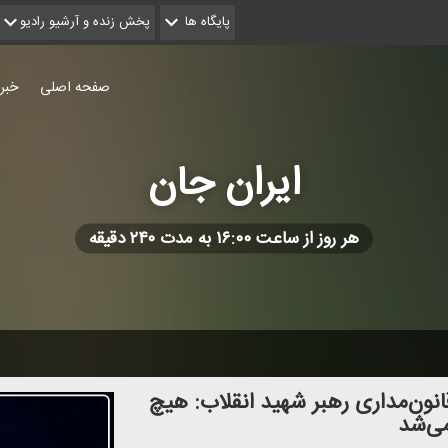
پایگاه ها
پخش زنده و آرشیو رادیو
صفحه اصلی
خبر
ایران جان
هر روز از ساعت ۱۶:۰۰ به مدت ۲۴۰ دقیقه
نون‌مداری رهبر شهید انقلاب: هیچ
می‌شد