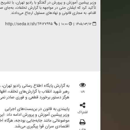
وزیر پیشین آموزش و پرورش در گفتگو با رادیو تهران، با تشریح 
تأكید كرد كه ایشان حتی در مواجهه با گزارش تخلفات، به‌جای 
اقدام، به مجاری قانونی و نهادهای مسئول ارجاع می‌دادند.
http://seda.ir/sh/?۶۱۲۷۹۹۵
|
۱۰:۰۰
|
۱۴۰۵/۰۳/۱۲
به گزارش پایگاه اطلاع رسانی رادیو تهران، 
رهبر شهید انقلاب با گزارش‌های تخلف، اظه
۱۱۹
هرگز دستور برخورد قطعی و فوری صادر نمی‌كر
پایبندی به قانون در بن‌بست‌های اجرایی
اشتراک
وزیر پیشین آموزش و پرورش ادامه داد: این
موضوعاتی مانند جابه‌جایی بودجه، هرگاه ا
اقتصادی سران قوا پیگیری می‌شد.
چاپ