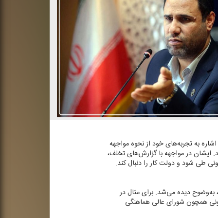
اشاره به تجربه‌های خود از نحوه مواجهه
د. ایشان در مواجهه با گزارش‌های تخلف،
ونی طی شود و دولت كار را دنبال كند.
به‌وضوح دیده می‌شد. برای مثال در
انونی همچون شورای عالی هماهنگی