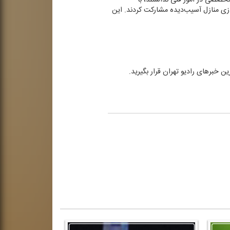
ازی منازل آسیب‌دیده مشاركت كردند. این