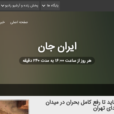
پایگاه ها
پخش زنده و آرشیو رادیو
صفحه اصلی
خبر
ایران جان
هر روز از ساعت ۱۶:۰۰ به مدت ۲۴۰ دقیقه
ید تا رفع كامل بحران در میدان
ای تهران