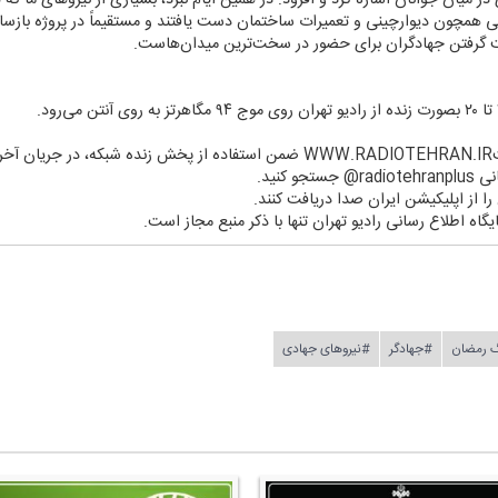
یی همچون دیوارچینی و تعمیرات ساختمان دست یافتند و مستقیماً در پروژه بازس
 گرفتن جهادگران برای حضور در سخت‌ترین میدان‌هاست.
د.
 كنید.
ن را از اپلیكیشن ایران صدا دریافت كنند.
یگاه اطلاع رسانی رادیو تهران تنها با ذكر منبع مجاز است.
 رمضان
#جهادگر
#نیروهای جهادی