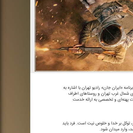
مه «ایران‌ جان» رادیو تهران با اشاره به
هادی شمال غرب تهران و روستاهای اطراف
رت پهنه‌ای و تخصصی به ارائه خدمت
، توكل بر خدا و خلوص نیت است. فرد باید
شد، وارد میدان شود.