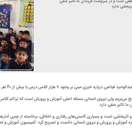
منطقی است و در سرنوشت فرزندان ما تاثیر منفی
به گزارش پایگاه
ج می‌بریم ولی نیروی انسانی مسئله اصلی آموزش و پرورش است كه تراكم كلاس‌ها 
ا تاثیر منفی دارد.
 و اثربخشی است و بسیاری كاستی‌های رفتاری و اخلاقی، برخاسته از چنین آماره
حوزه آموزش و پرورش و نیروی انسانی دانست و تصریح كرد: كمیسیون آموزش و ت