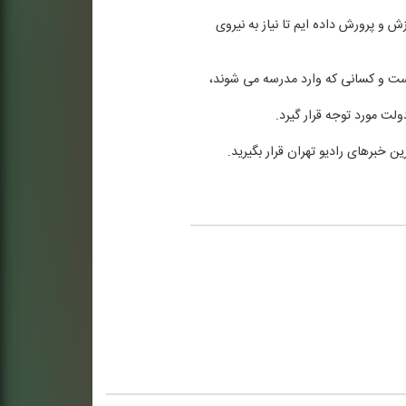
های دیگری در بودجه۴۰۴ و قانون برنامه به وزارت آموزش و پرورش داده ایم تا نیاز به نیروی
است و كسانی كه وارد مدرسه می شوند،
لت مورد توجه قرار گیرد.