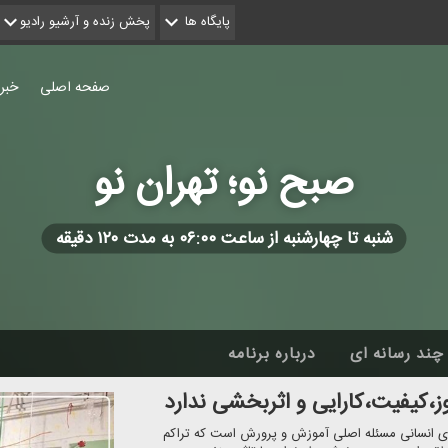
پایگاه ها
پخش زنده و آرشیو رادیو
صفحه اصلی
خبر
صبح نو؛ تهران نو
شنبه تا چهارشنبه از ساعت ۰۶:۰۰ به مدت ۱۲۰ دقیقه
چند رسانه ای
درباره برنامه
یروی انسانی مسئله اصلی آموزش و پرورش است كه تراكم