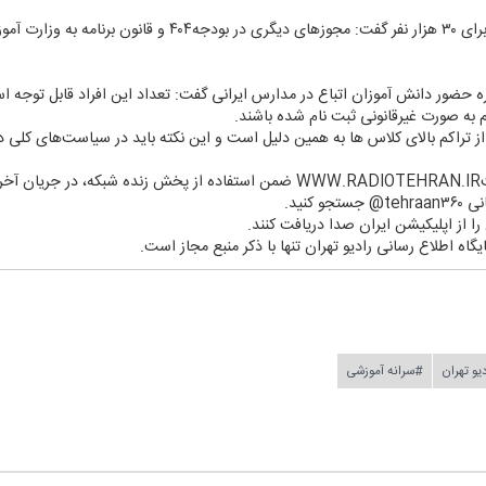
وی با اشاره به نهایی شدن مجوز استخدام برای ۳۰ هزار نفر گفت: مجوز
ه حضور دانش آموزان اتباع در مدارس ایرانی گفت: تعداد این افراد قابل توجه 
م به صورت غیرقانونی ثبت نام شده باشند.
 تراكم بالای كلاس ها به همین دلیل است و این نكته باید در سیاست‌های كلی دو
د.
كنید.
ن را از اپلیكیشن ایران صدا دریافت كنند.
یگاه اطلاع رسانی رادیو تهران تنها با ذكر منبع مجاز است.
یو تهران
#سرانه آموزشی