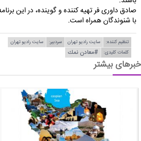
باشند.
صادق داوری فر تهیه كننده و گوینده، در این برنامه
با شنوندگان همراه است.
تنظیم كننده:
سایت رادیو تهران
سردبیر:
سایت رادیو تهران
#معادن نمك
کلمات کلیدی:
خبرهای بیشتر