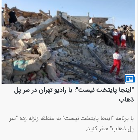
"اینجا پایتخت نیست": با رادیو تهران در سر پل
ذهاب
با برنامه "اینجا پایتخت نیست" به منطقه زلزله زده "سر
پل ذهاب" سفر كنید.