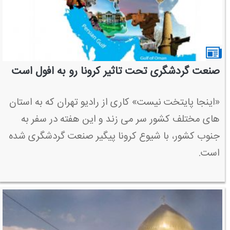
صنعت گردشگری تحت تاثیر كرونا رو به افول است
«اینجا پایتخت نیست» كاری از رادیو تهران كه به استان
های مختلف كشور سر می زند و این هفته در سفر به
جنوب كشور، با شیوع كرونا پیگیر صنعت گردشگری شده
است.