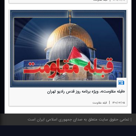
«قبله مقاومت»، ویژه برنامه روز قدس رادیو تهران
|
۱۴۰۱/۰۲/۰۵
قبله مقاومت
تمامی حقوق سایت متعلق به صدای جمهوری اسلامی ایران است