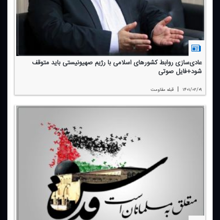
عادی‌سازی روابط كشورهای اسلامی با رژیم صهیونیستی باید متوقف
شود+فایل صوتی
|
۱۴۰۱/۰۲/۰۹
قبله مقاومت