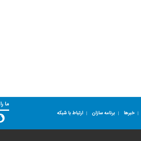
ما را
خبرها
برنامه سازان
ارتباط با شبکه