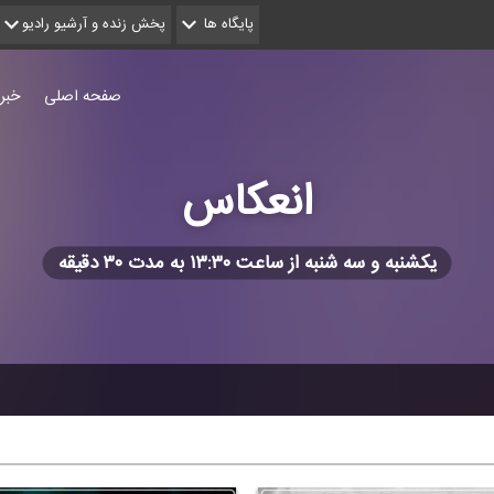
پایگاه ها
پخش زنده و آرشیو رادیو
صفحه اصلی
خبر
انعكاس
یكشنبه و سه شنبه از ساعت ۱۳:۳۰ به مدت ۳۰ دقیقه