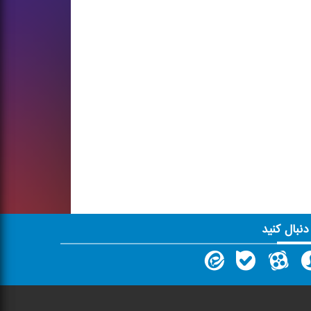
 دنبال کنید