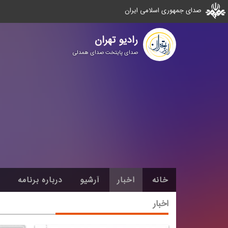
صدای جمهوری اسلامی ایران
رادیو تهران
صدای پایتخت صدای همدلی
خانه
اخبار
آرشیو
درباره برنامه
اخبار