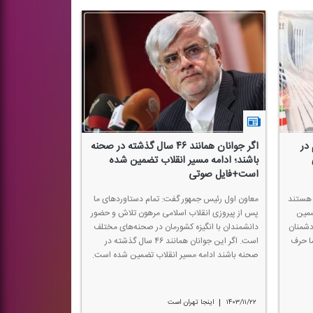
 در
اگر جوانان همانند ۴۶ سال گذشته در صحنه
باشند؛ ادامه مسیر انقلاب تضمین شده
است+فایل صوتی
 هستند
معاون اول رئیس ‌جمهور گفت: تمام دستاوردهای ما
شمین
پس از پیروزی انقلاب اسلامی مرهون تلاش و حضور
دشمنان
دانشمندان با انگیزه كشورمان در صحنه‌های مختلف
 ما حرف
است. اگر این جوانان همانند ۴۶ سال گذشته در
صحنه باشند ادامه مسیر انقلاب تضمین شده است.
|
۱۴۰۳/۱۱/۲۲
اینجا تهران است