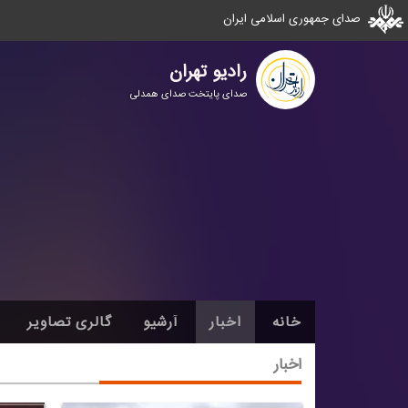
صدای جمهوری اسلامی ایران
رادیو تهران
صدای پایتخت صدای همدلی
خانه
اخبار
آرشیو
گالری تصاویر
اخبار