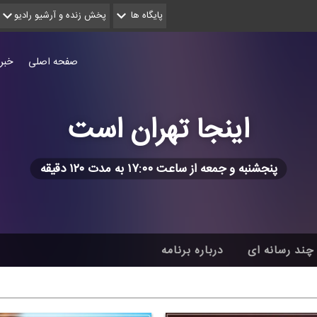
پایگاه ها
پخش زنده و آرشیو رادیو
صفحه اصلی
خبر
اینجا تهران است
پنجشنبه و جمعه از ساعت ۱۷:۰۰ به مدت ۱۲۰ دقیقه
چند رسانه ای
درباره برنامه