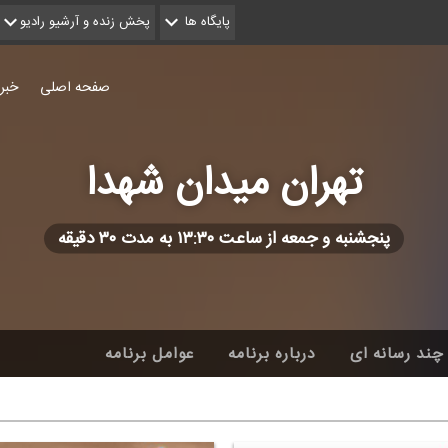
پایگاه ها
پخش زنده و آرشیو رادیو
صفحه اصلی
خبر
تهران میدان شهدا
پنجشنبه و جمعه از ساعت ۱۳:۳۰ به مدت ۳۰ دقیقه
چند رسانه ای
درباره برنامه
عوامل برنامه