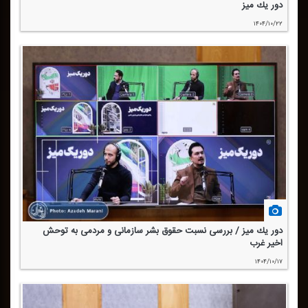
دور یك میز
۱۴۰۴/۱۰/۲۲
دور یك میز / بررسی نسبت حقوق بشر سازمانی و مردمی به توحش
اخیر غرب
۱۴۰۴/۱۰/۱۷