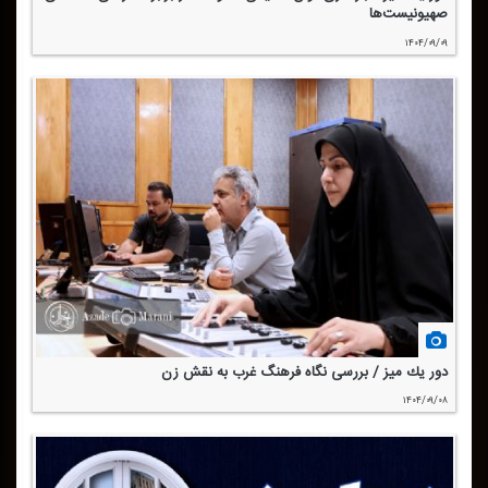
صهیونیست‌ها
۱۴۰۴/۰۹/۰۹
دور یك میز / بررسی نگاه فرهنگ غرب به نقش زن
۱۴۰۴/۰۹/۰۸