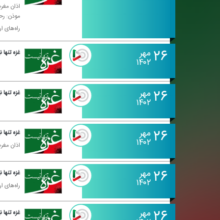
اذان مغرب :۱۵
موذن: رحی
راه‌های ارتباطی با رادیو
۲۶
مهر
غزه تنها
۱۴۰۲
۲۶
مهر
غزه تنها
۱۴۰۲
۲۶
مهر
غزه تنها
۱۴۰۲
اذان مغرب ۴۴
۲۶
مهر
غزه تنها
۱۴۰۲
راه‌های ارتباطی با رادیو
۲۶
مهر
غزه تنها