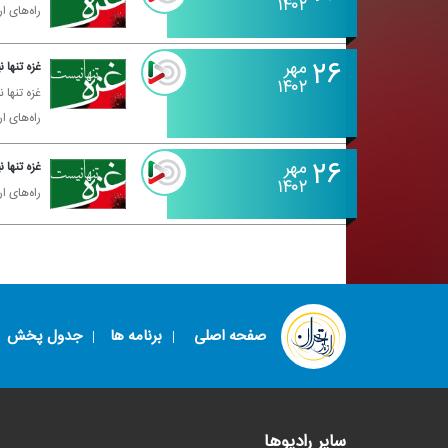
۱۴۰۲
راه‌های ارتباطی با رادیو
۲۶
مهر
غزه تنها
۱۴۰۲
غزه تنها
راه‌های ارتباطی با رادیو
۲۶
مهر
غزه تنها
۱۴۰۲
راه‌های ارتباطی با رادیو
صفحه اصلی
برنامه ها
جدول پخش
سایر رادیوها