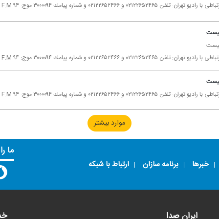
 تهران: تلفن ۰۲۱۲۲۶۵۲۴۶۵ و ۰۲۱۲۲۶۵۲۴۶۶ و شماره پیامك ۳۰۰۰۰۹۴ موج: F.M ۹۴
 نیست
 نیست
 تهران: تلفن ۰۲۱۲۲۶۵۲۴۶۵ و ۰۲۱۲۲۶۵۲۴۶۶ و شماره پیامك ۳۰۰۰۰۹۴ موج: F.M ۹۴
 نیست
 تهران: تلفن ۰۲۱۲۲۶۵۲۴۶۵ و ۰۲۱۲۲۶۵۲۴۶۶ و شماره پیامك ۳۰۰۰۰۹۴ موج: F.M ۹۴
موارد بیشتر
ما را
خبرها
برنامه سازان
ارتباط با شبکه
ایران صدا
خد