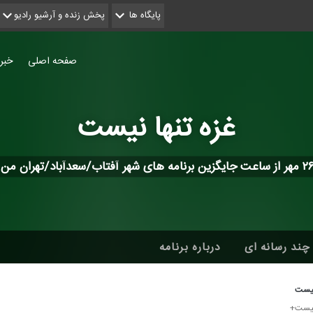
پایگاه ها
پخش زنده و آرشیو رادیو
صفحه اصلی
خبر
غزه تنها نیست
چند رسانه ای
درباره برنامه
 نیست
 نیست+