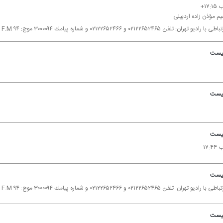
۱۷+
م مؤذن زاده اردبیلی
 تهران: تلفن ۰۲۱۲۲۶۵۲۴۶۵ و ۰۲۱۲۲۶۵۲۴۶۶ و شماره پیامك ۳۰۰۰۰۹۴ موج: F.M ۹۴
 نیست
 نیست
 نیست
۱۷:
 نیست
 تهران: تلفن ۰۲۱۲۲۶۵۲۴۶۵ و ۰۲۱۲۲۶۵۲۴۶۶ و شماره پیامك ۳۰۰۰۰۹۴ موج: F.M ۹۴
 نیست