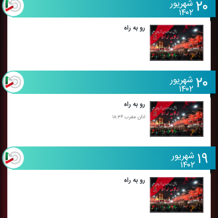
۲۰
شهریور
۱۴۰۲
رو به راه
۲۰
شهریور
۱۴۰۲
رو به راه
اذان مغرب ۱۸:۳۶
۱۹
شهریور
۱۴۰۲
رو به راه