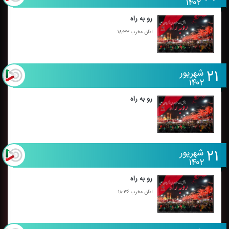
۱۴۰۲
رو به راه
اذان مغرب ۱۸:۳۳
۲۱
شهریور
۱۴۰۲
رو به راه
۲۱
شهریور
۱۴۰۲
رو به راه
اذان مغرب ۱۸:۳۶