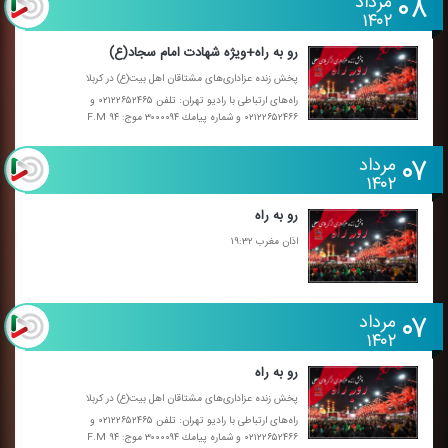
۰۸
مرداد
۱۴۰۲
رو به راه+ویژه شهادت امام سجاد(ع)
پخش زنده عزاداری‌های مشتاقان اهل بیت(ع) در كربلا
راه‌های ارتباطی با رادیو تهران: تلفن ۰۲۱۲۲۶۵۲۴۶۵ و
۰۲۱۲۲۶۵۲۴۶۶ و شماره پیامك ۳۰۰۰۰۹۴ موج: F.M ۹۴
۰۷
مرداد
۱۴۰۲
رو به راه
اذان مغرب ۱۹:۳۲
۰۷
مرداد
۱۴۰۲
رو به راه
پخش زنده عزاداری‌های مشتاقان اهل بیت(ع) در كربلا
راه‌های ارتباطی با رادیو تهران: تلفن ۰۲۱۲۲۶۵۲۴۶۵ و
۰۲۱۲۲۶۵۲۴۶۶ و شماره پیامك ۳۰۰۰۰۹۴ موج: F.M ۹۴