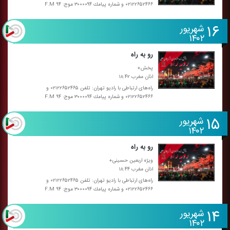
۰۲۱۲۲۶۵۲۴۶۶ و شماره پیامك ۳۰۰۰۰۹۴ موج: F.M ۹۴
۱۶
شهریور
۱۴۰۲
رو به راه
پخش+
اذان مغرب ۱۸:۴۲
راه‌های ارتباطی با رادیو تهران: تلفن ۰۲۱۲۲۶۵۲۴۶۵ و
۰۲۱۲۲۶۵۲۴۶۶ و شماره پیامك ۳۰۰۰۰۹۴ موج: F.M ۹۴
۱۵
شهریور
۱۴۰۲
رو به راه
ویژه اربعین حسینی+
اذان مغرب ۱۸:۴۴
راه‌های ارتباطی با رادیو تهران: تلفن ۰۲۱۲۲۶۵۲۴۶۵ و
۰۲۱۲۲۶۵۲۴۶۶ و شماره پیامك ۳۰۰۰۰۹۴ موج: F.M ۹۴
۱۴
شهریور
۱۴۰۲