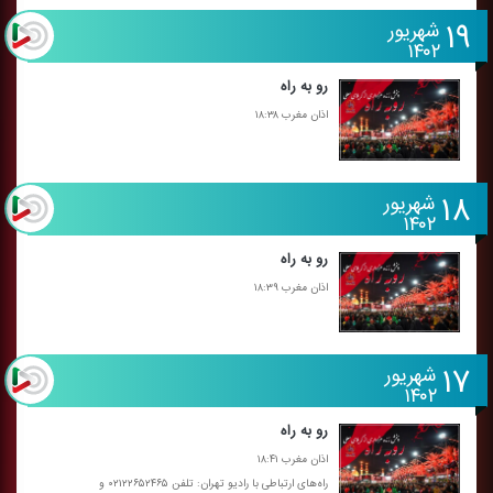
۱۹
شهریور
۱۴۰۲
رو به راه
اذان مغرب ۱۸:۳۸
۱۸
شهریور
۱۴۰۲
رو به راه
اذان مغرب ۱۸:۳۹
۱۷
شهریور
۱۴۰۲
رو به راه
اذان مغرب ۱۸:۴۱
راه‌های ارتباطی با رادیو تهران: تلفن ۰۲۱۲۲۶۵۲۴۶۵ و