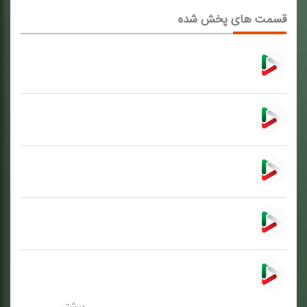
قسمت های پخش شده