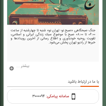
جنگ صبحگاهی «صبح نو؛ تهران نو» شنبه تا چهارشنبه از ساعت
۰۶:۰۰ تا ۰۸:۰۰ صبح با موضوع سبك زندگی ایرانی و اسلامی،
تقویت روحیه خودباوری و اطلاع رسانی از آخرین رویدادها و
خبرها از رادیو تهران پخش می‌شود.
بیشتر ...
با ما در ارتباط باشید
سامانه پیامکی:
۳۰۰۰۰۹۴