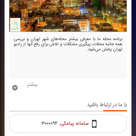
برنامه محله ما با معرفی بیشتر محله‌های شهر تهران و بررسی
همه جانبه محلات، پیگیری مشكلات و تلاش برای رفع آنها از رادیو
تهران پخش می‌شود.
بیشتر ...
با ما در ارتباط باشید
سامانه پیامکی:
۳۰۰۰۰۹۴