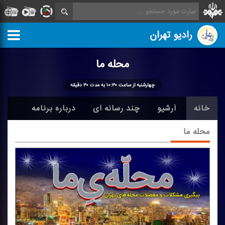
رادیو تهران
محله ما
چهارشنبه از ساعت ۱۰:۳۰ به مدت ۳۰ دقیقه
خانه
آرشیو
چند رسانه ای
درباره برنامه
محله ما