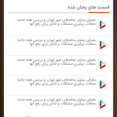
قسمت های پخش شده
معرفی بیشتر محله‌های شهر تهران و بررسی همه جانبه
محلات، پیگیری مشكلات و تلاش برای رفع آنها
معرفی بیشتر محله‌های شهر تهران و بررسی همه جانبه
محلات، پیگیری مشكلات و تلاش برای رفع آنها
معرفی بیشتر محله‌های شهر تهران و بررسی همه جانبه
محلات، پیگیری مشكلات و تلاش برای رفع آنها
معرفی بیشتر محله‌های شهر تهران و بررسی همه جانبه
محلات، پیگیری مشكلات و تلاش برای رفع آنها
معرفی بیشتر محله‌های شهر تهران و بررسی همه جانبه
محلات، پیگیری مشكلات و تلاش برای رفع آنها