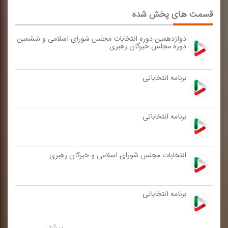
قسمت های پخش شده
دوازدهمین دوره انتخابات مجلس شورای اسلامی و ششمین
دوره مجلس خبرگان رهبری
برنامه انتخاباتی
برنامه انتخاباتی
انتخابات مجلس شورای اسلامی و خبرگان رهبری
برنامه انتخاباتی