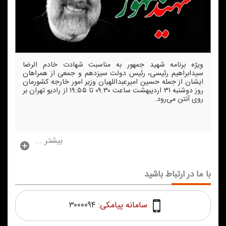
ویژه برنامه شهید جمهور به مناسبت شهادت خادم الرضا
سیدابراهیم رئیسی، رئیس دولت سیزدهم و جمعی از همراهان
ایشان از جمله حسین امیرعبداللهیان وزیر امور خارجه كشورمان
روز دوشنبه ۳۱ اردیبهشت ساعت ۰۹:۳۰ تا ۱۹:۵۵ از رادیو تهران بر
روی آنتن می‌رود.
بیشتر ...
با ما در ارتباط باشید
سامانه پیامکی:
۳۰۰۰۰۹۴