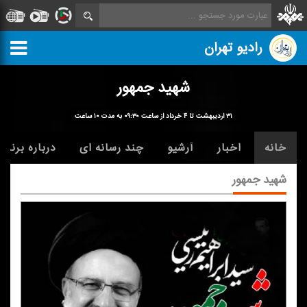
رادیو تهران
شهید جمهور
۳۱ اردیبهشت تا ۴ خرداد از ساعت ۰۹:۳۰ به مدت ۱۰ ساعت
خانه
اخبار
آرشیو
چند رسانه ای
درباره برنامه
شهید جمهور