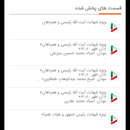
قسمت های پخش شده
ویژه شهادت آیت الله رئیسی و همراهان
ویژه شهادت آیت الله رئیسی و همراهان+
اذان ظهر : ۱۲:۰۱+
موذن: استاد محمد حسین سبزعلی
...
ویژه شهادت آیت الله رئیسی و همراهان+
اذان ظهر : ۱۲:۰۱+
موذن: شیخ محمد عبدالوهاب طنطاوی< ...
ویژه شهادت آیت الله رئیسی و همراهان+
اذان ظهر : ۱۲:۰۱+
موذن: استاد محمد غفاری
ویژه شهادت رئیس جمهور و هیات همراه