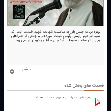
ویژه برنامه جنس بلور به مناسبت شهادت شهید خدمت آیت الله
سید ابراهیم رئیسی رئیس دولت سیزدهم و جمعی از همراهان
وی بر اثر سانحه سقوط بالگرد بر روی آنتن رادیو تهران می رود.
بیشتر ...
قسمت های پخش شده
ویژه شهادت رئیس جمهور و هیات همراه