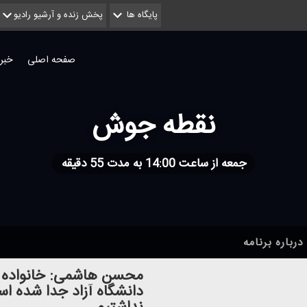
پایگاه ها
پخش زنده و آرشیو رادیو
صفحه اصلی
خبر
نقطه جوش
جمعه از ساعت 14:00 به مدت 55 دقیقه
درباره برنامه
محسن هاشمی: خانواده ها
دانشگاه آزاد جدا شده ا