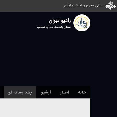
صدای جمهوری اسلامی ایران
رادیو تهران
صدای پایتخت صدای همدلی
خانه
اخبار
آرشیو
چند رسانه ای