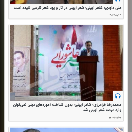
علی داودی؛ شاعر آیینی: شعر آیینی در تار و پود شعر فارسی تنیده است
۱۴۰۲/۰۵/۱۴
محمدرضا فرامرزی؛ شاعر آیینی: بدون شناخت آموزه‌های دینی نمی‌توان
وارد عرصه شعر آیینی شد
۱۴۰۲/۰۵/۰۹