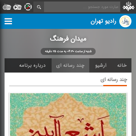
رادیو تهران
میدان فرهنگ
شنبه از ساعت ۰۴:۳۰ به مدت ۲۵ دقیقه
خانه
آرشیو
چند رسانه ای
درباره برنامه
چند رسانه ای