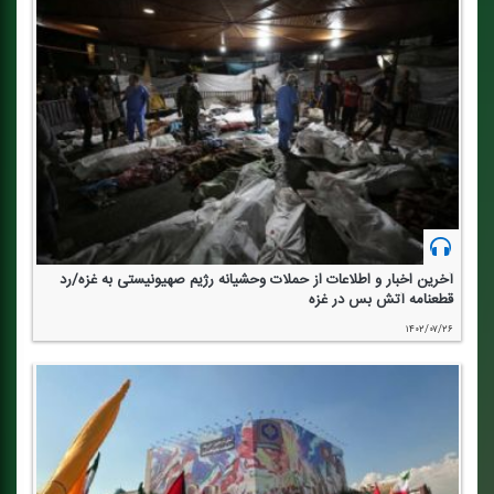
آخرین اخبار و اطلاعات از حملات وحشیانه رژیم صهیونیستی به غزه/رد
قطعنامه آتش بس در غزه
۱۴۰۲/۰۷/۲۶