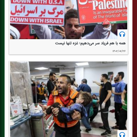
همه با هم فریاد سر می‌دهیم؛ غزه تنها نیست
۱۴۰۲/۰۷/۲۶