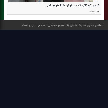
غزه و كودكانی كه در آغوش خدا خوابیدند...
۱۴۰۲/۰۷/۲۶
تمامی حقوق سایت متعلق به صدای جمهوری اسلامی ایران است