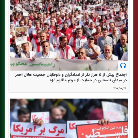
اجتماع بیش از ۵ هزار نفر از امدادگران و داوطلبان جمعیت هلال احمر
در میدان فلسطین در حمایت از مردم مظلوم غزه
۱۴۰۲/۰۷/۲۶