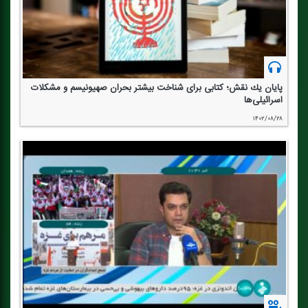
پایان یك نقش؛ كتابی برای شناخت بیشتر بحران صهیونیسم و مشكلات
اسرائیلی‌ها
۱۴۰۲/۰۸/۲۸