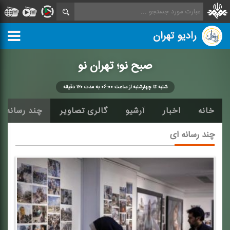
رادیو تهران
صبح نو؛ تهران نو
شنبه تا چهارشنبه از ساعت ۰۶:۰۰ به مدت ۱۲۰ دقیقه
خانه
اخبار
آرشیو
گالری تصاویر
چند رسانه ا
چند رسانه ای