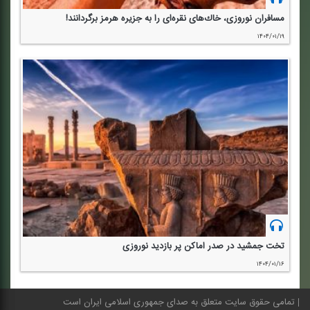
مسافران نوروزی، خاك‌های نقره‌ای را به جزیره هرمز برگردانند!
۱۴۰۴/۰۱/۱۹
تخت جمشید در صدر اماكن پر بازدید نوروزی
۱۴۰۴/۰۱/۱۶
تمامی حقوق سایت متعلق به صدای جمهوری اسلامی ایران است