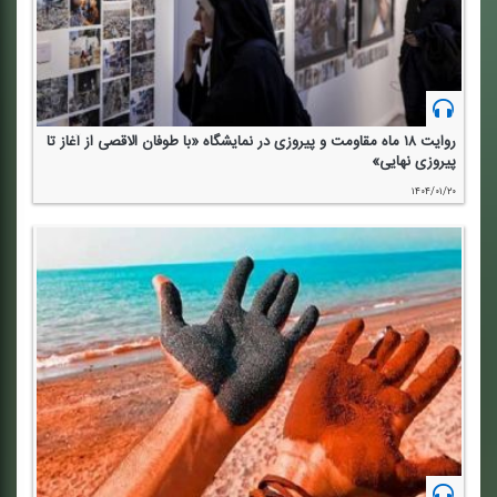
روایت ۱۸ ماه مقاومت و پیروزی در نمایشگاه «با طوفان الاقصی از آغاز تا
پیروزی نهایی»
۱۴۰۴/۰۱/۲۰