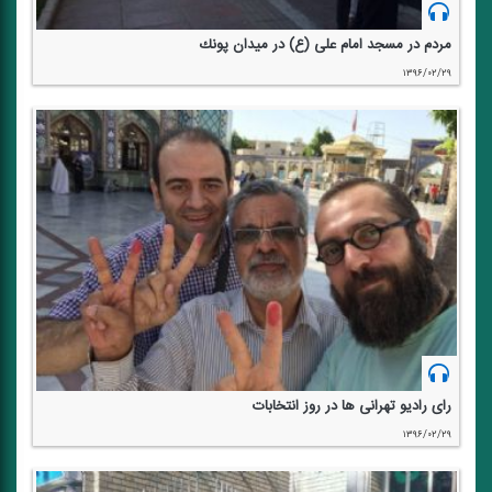
مردم در مسجد امام علی (ع) در میدان پونك
۱۳۹۶/۰۲/۲۹
رای رادیو تهرانی ها در روز انتخابات
۱۳۹۶/۰۲/۲۹