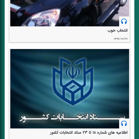
انتخاب خوب
۱۳۹۶/۰۲/۲۹
اطلاعیه های شماره ۱۸ تا ۲۳ ستاد انتخابات كشور