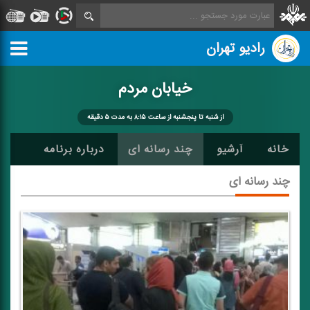
رادیو تهران
خیابان مردم
از شنبه تا پنجشنبه از ساعت ۸:۱۵ به مدت ۵ دقیقه
خانه
آرشیو
چند رسانه ای
درباره برنامه
چند رسانه ای