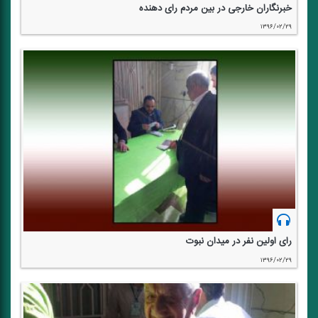
خبرنگاران خارجی در بین مردم رای دهنده
۱۳۹۶/۰۲/۲۹
رای اولین نفر در میدان نبوت
۱۳۹۶/۰۲/۲۹