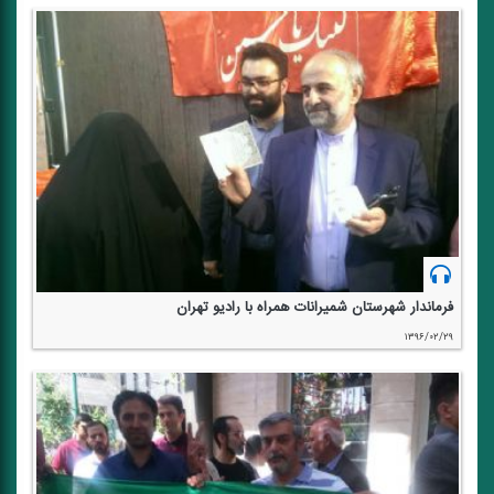
فرماندار شهرستان شمیرانات همراه با رادیو تهران
۱۳۹۶/۰۲/۲۹