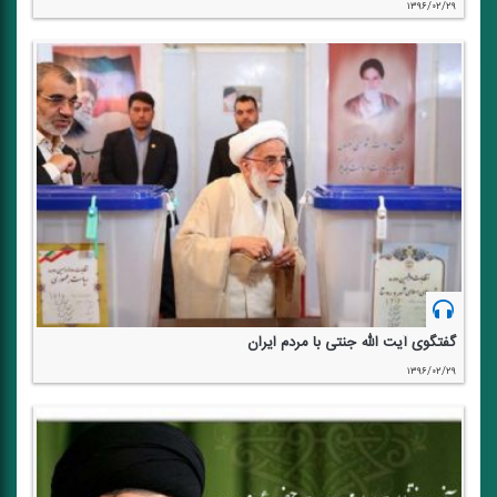
۱۳۹۶/۰۲/۲۹
گفتگوی آیت الله جنتی با مردم ایران
۱۳۹۶/۰۲/۲۹