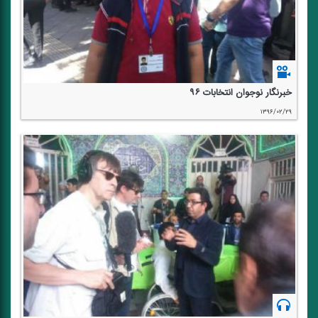
خبرنگار نوجوان انتخابات ۹۶
۱۳۹۶/۰۲/۲۹