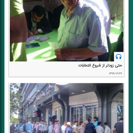
حتی زودتر از شروع انتخابات
۱۳۹۶/۰۲/۲۹