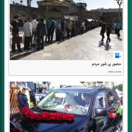
حضور پر شور مردم
۱۳۹۶/۰۲/۲۹