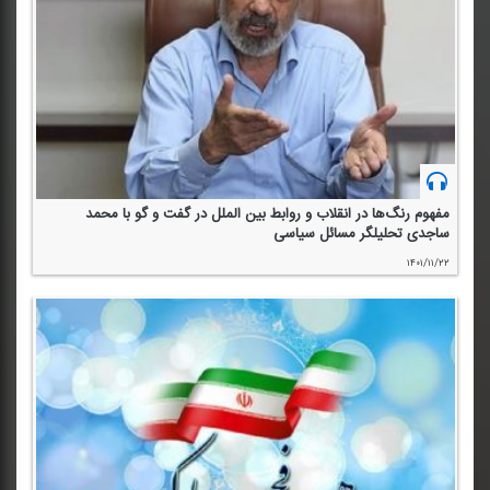
مفهوم رنگ‌ها در انقلاب و روابط بین الملل در گفت و گو با محمد
ساجدی تحلیلگر مسائل سیاسی
۱۴۰۱/۱۱/۲۲