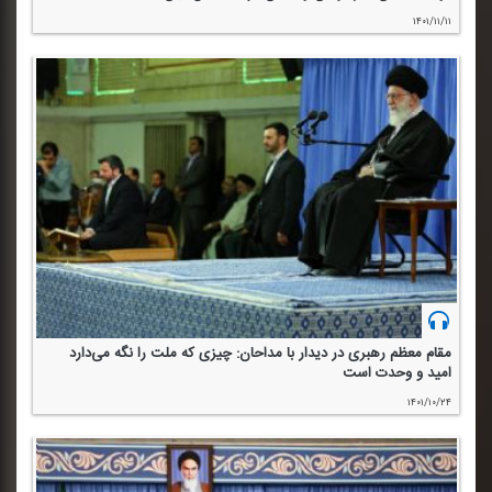
۱۴۰۱/۱۱/۱۱
مقام معظم رهبری در دیدار با مداحان: چیزی كه ملت را نگه می‌دارد
امید و وحدت است
۱۴۰۱/۱۰/۲۴