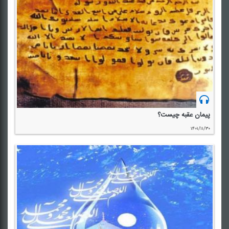
پیمان عقبه چیست؟
۱۴۰۱/۱۱/۳۰