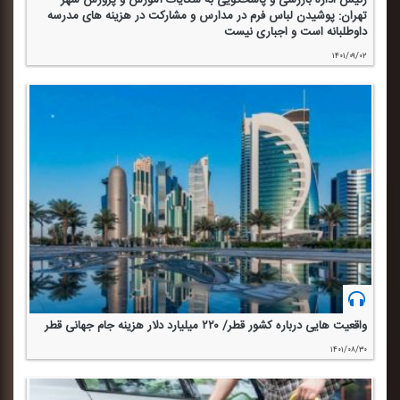
رئیس اداره بازرسی و پاسخگویی به شكایات آموزش و پرورش شهر
تهران: پوشیدن لباس فرم در مدارس و مشاركت در هزینه های مدرسه
داوطلبانه است و اجباری نیست
۱۴۰۱/۰۹/۰۲
واقعیت هایی درباره كشور قطر/ ۲۲۰ میلیارد دلار هزینه جام جهانی قطر
۱۴۰۱/۰۸/۳۰