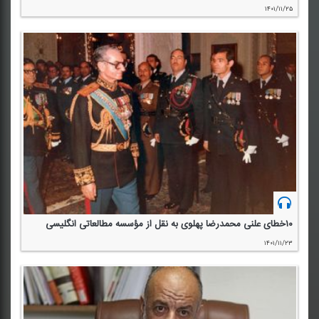
۱۴۰۱/۱۱/۲۵
۱۰خطای علنی محمدرضا پهلوی به نقل از مؤسسه مطالعاتی انگلیسی
۱۴۰۱/۱۱/۲۳