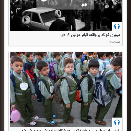
مروری كوتاه بر واقعه قیام خونین ۱۹ دی
۱۴۰۱/۱۰/۱۹