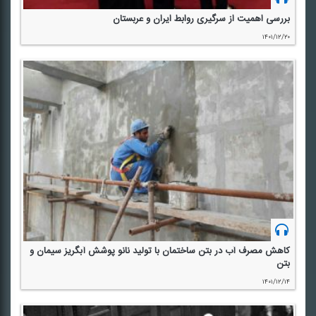
بررسی اهمیت از سرگیری روابط ایران و عربستان
۱۴۰۱/۱۲/۲۰
كاهش مصرف آب در بتن ساختمان با تولید نانو پوشش آبگریز سیمان و
بتن
۱۴۰۱/۱۲/۱۴