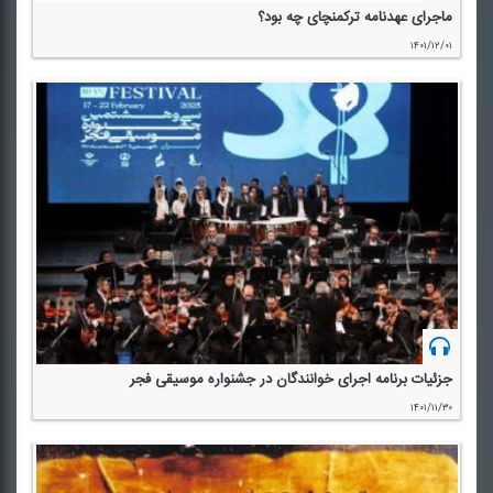
ماجرای عهدنامه تركمنچای چه بود؟
۱۴۰۱/۱۲/۰۱
جزئیات برنامه اجرا‌ی خوانندگان در جشنواره موسیقی فجر
۱۴۰۱/۱۱/۳۰