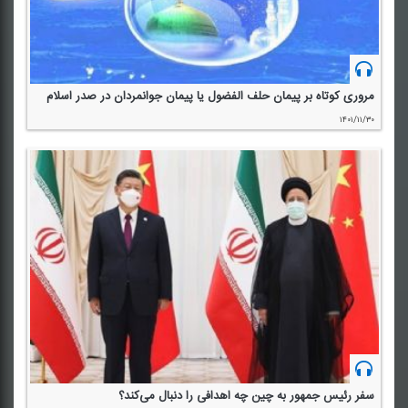
مروری كوتاه بر پیمان حلف الفضول یا پیمان جوانمردان در صدر اسلام
۱۴۰۱/۱۱/۳۰
سفر رئیس جمهور به چین چه اهدافی را دنبال می‌كند؟