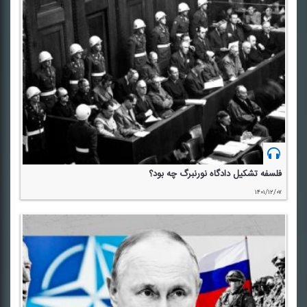
فلسفه تشكیل دادگاه نورنبرگ چه بود؟
۱۴۰۱/۱۲/۰۷