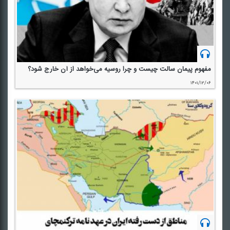
مفهوم پیمان سالت چیست و چرا روسیه می‌خواهد از آن خارج شود؟
۱۴۰۱/۱۲/۰۶