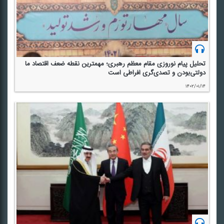
تحلیل پیام نوروزی مقام معظم رهبری؛ مهمترین نقطه ضعف اقتصاد ما
دولتی‌بودن و تصدی‌گری افراطی است
۱۴۰۲/۰۱/۱۴