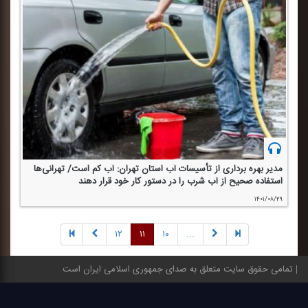
مدیر بهره برداری از تأسیسات آب استان تهران: آب كم است/ تهرانی‌ها
استفاده صحیح از آب شرب را در دستور كار خود قرار دهند
۱۴۰۱/۰۸/۲۹
۱۲
۱۱
۱۰
...
تمامی حقوق سایت متعلق به صدای جمهوری اسلامی ایران است