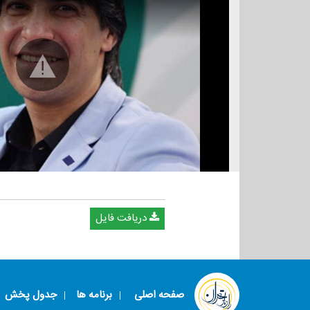
دریافت فایل
صفحه اصلی
برنامه ها
جدول پخش