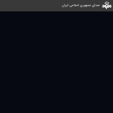
صدای جمهوری اسلامی ایران