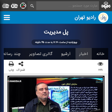
رادیو تهران
پل مدیریت
چهارشنبه از ساعت ۱۲:۳۰ به مدت ۴۵ دقیقه
خانه
اخبار
آرشیو
گالری تصاویر
چند رسانه ا
۲۰۹۱
اشتراک
چاپ