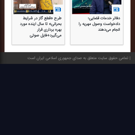
دفاتر خدمات قضایی؛
طرح «قطع گاز در شرایط
دادخواست وصول مهریه را
بحرانی» تا سال آینده مورد
انجام می‌دهند
بهره برداری قرار
می‌گیرد+فایل صوتی
تمامی حقوق سایت متعلق به صدای جمهوری اسلامی ایران است