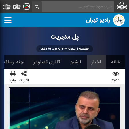
رادیو تهران
پل مدیریت
چهارشنبه از ساعت ۱۲:۳۰ به مدت ۴۵ دقیقه
خانه
اخبار
آرشیو
گالری تصاویر
چند رسانه ا
۲۱۷۳
اشتراک
چاپ