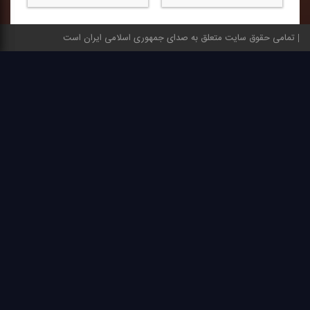
تمامی حقوق سایت متعلق به صدای جمهوری اسلامی ایران است