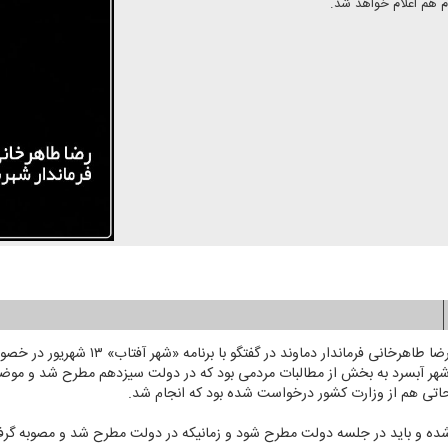
 هم اعلام خواهد شد.
به گزارش پایگاه اطلاع رسانی رادیو تهران؛ رضا
هر آبسرد به بخش از مطالبات مردمی بود كه در دولت سیزدهم مطرح شد و موضو
تی هم از وزارت كشور درخواست شده بود كه انجام شد.
 شده و باید در جلسه دولت مطرح شود و زمانیكه در دولت مطرح شد و مصوبه گرف