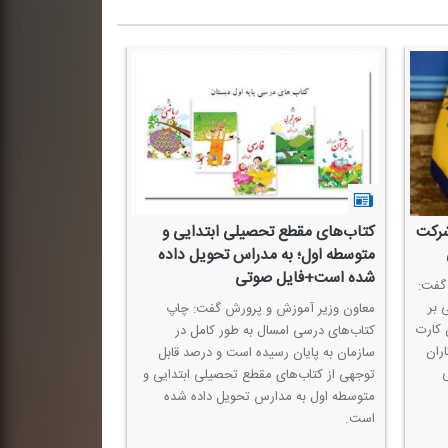
شركت
كتاب‌های مقطع تحصیلی ابتدایی و
متوسطه اول؛ به مدراس تحویل داده
شده است+فایل صوتی
گفت:
 بر
معاون وزیر آموزش و پرورش گفت: چاپ
 كارت
كتاب‌های درسی امسال به طور كامل در
ران
سازمان به پایان رسیده است و درصد قابل
ی
توجهی از كتاب‌های مقطع تحصیلی ابتدایی و
متوسطه اول به مدارس تحویل داده شده
است.