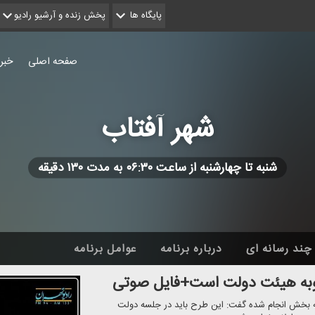
پایگاه ها
پخش زنده و آرشیو رادیو
صفحه اصلی
خبر
شهر آفتاب
شنبه تا چهارشنبه از ساعت ۰۶:۳۰ به مدت ۱۳۰ دقیقه
چند رسانه ای
درباره برنامه
عوامل برنامه
صوبه هیئت دولت است+فایل صوتی
د به بخش انجام شده گفت: این طرح باید در جلسه دولت