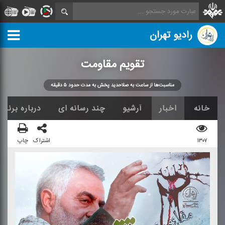
رادیو تهران
تقویم مقاومت
مناسبت‌ها از ساعت به صلاحدید پخش به مدت حدود ۵ دقیقه
خانه
اخبار
آرشیو
چند رسانه ای
درباره برنامه
۱۳۰۷
اشتراک
چاپ