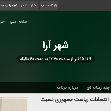
پایگاه ها
پخش زنده و آرشیو رادیو
صفحه اصلی
خبر
شهر آرا
۹ تا ۱۵ تیر از ساعت ۱۲:۳۰ به مدت ۶۰ دقیقه
چند رسانه ای
درباره برنامه
 در انتخابات ریاست جمهوری نسبت