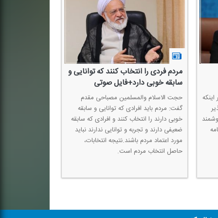
مردم فردی را انتخاب كنند كه توانایی و
سابقه خوبی دارد+فایل صوتی
اینكه
حجت الاسلام والمسلمین مصباحی مقدم
یر
گفت: مردم باید افرادی كه توانایی و سابقه
وشمند
خوبی دارند را انتخاب كنند و افرادی كه سابقه
امه
ضعیفی دارند و تجربه و توانایی ندارند نباید
مورد اعتماد مردم باشند.نتیجه انتخابات،
حاصل انتخاب مردم است.