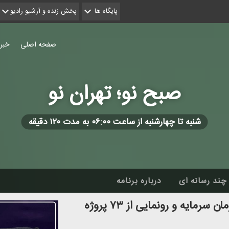
پایگاه ها
پخش زنده و آرشیو رادیو
صفحه اصلی
خبر
صبح نو؛ تهران نو
شنبه تا چهارشنبه از ساعت ۰۶:۰۰ به مدت ۱۲۰ دقیقه
چند رسانه ای
درباره برنامه
بهارستان؛ جهش تولید با ۱۵۵ میلیارد تومان سرمایه و رونمایی از ۷۳ پروژه