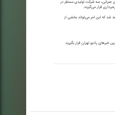
ی عمرانی، سه شركت تولیدی مستقر در
فتتاح خواهد شد كه این امر می‌تواند بخشی از