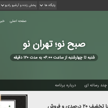
پایگاه ها
پخش زنده و آرشیو رادیو
صفحه اصلی
خبر
صبح نو؛ تهران نو
شنبه تا چهارشنبه از ساعت ۰۶:۰۰ به مدت ۱۲۰ دقیقه
چند رسانه ای
درباره برنامه
نهمین نمایشگاه پوشاك ایرانی-اسلامی با تخفیف ۲۰ درصدی و فروش