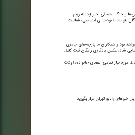
ش‌ها و جنگ تحمیلی اخیر (حمله رژیم
ن بتوانند با بودجه‌ای انقباضی، فعالیت
واهد بود و همكاران ما پارچه‌های چادری
ایی شاد، عكس یادگاری رایگان ثبت كنند.
اك مورد نیاز تمامی اعضای خانواده، اوقات