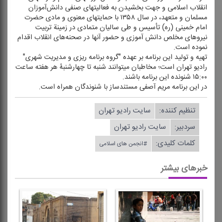
انقلاب اسلامی و جهت بخشیدن به فعالیتهای صنفی دانش‌آموزان
مسلمان و متعهد، در سال ۱۳۵۸ با حمایتهای معنوی و مادی حضرت
امام خمینی (ره) تأسیس و طی سالیان متمادی در زمینة تربیت
نیروهای مخلص دانش آموزی و حضور آنها در صحنه‌های انقلاب اقدام
نموده است.
تهیه و تولید این برنامه بر عهده "گروه برنامه ریزی و مدیریت شهری"
رادیو تهران است؛ مخاطبان می‎توانند شنبه تا چهارشنبۀ هر هفته ساعت
۱۵:۰۰ شنونده این برنامه باشند.
در این برنامه مریم آصفی مستندساز با شنوندگان همراه است.
تنظیم كننده:
سایت رادیو تهران
سردبیر:
سایت رادیو تهران
کلمات کلیدی:
#انجمن های اسلامی
خبرهای بیشتر