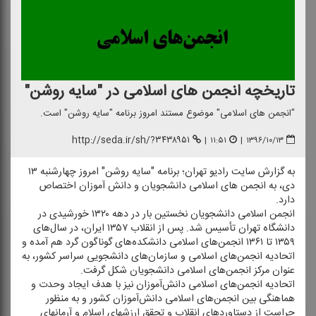
تاریخچه انجمن های اسلامی در "سایه روشن"
"انجمن های اسلامی" موضوع مستند امروز برنامه "سایه روشن" است.
http://seda.ir/sh/?۳۴۳۸۹۵۱
|
۱۱:۵۱
|
۱۳۹۶/۱۰/۱۳
به گزارش سایت رادیو تهران؛ برنامه "سایه روشن" امروز چهارشنبه ۱۳
دی، به انجمن های اسلامی دانشجویان و دانش آموزان اختصاص
دارد.
انجمن اسلامی دانشجویان نخستین بار در دهه ۱۳۲۰ خورشیدی در
دانشگاه تهران تأسیس شد. پس از انقلاب ۱۳۵۷ ایران، در سال‌های
۱۳۵۹ تا ۱۳۶۱ انجمن‌های اسلامی دانشكده‌های گوناگون گرد هم آمده و
اتحادیه انجمن‌های اسلامی و سازمان‌های دانشجویی سراسر كشور، به
عنوان مركز انجمن‌های اسلامی دانشجویان شكل گرفت.
اتحادیه انجمن‌های اسلامی دانش‌آموزان نیز با هدف ایجاد وحدت و
هماهنگی بین انجمن‌های اسلامی دانش‌آموزان كشور و به منظور
حراست از دستاوردهای انقلاب و تحقق ارزشهای اسلام و آرمانهای