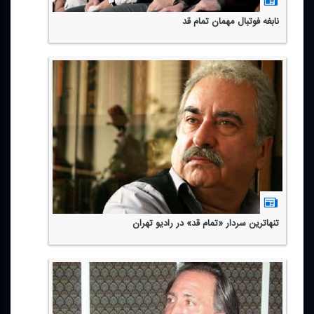
نابغه فوتبال مهمان تمام قد
تنهاترین سردار «تمام قد» در رادیو تهران