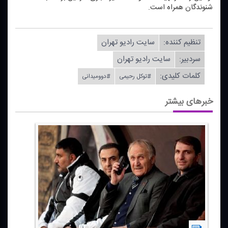
شنوندگان همراه است.
تنظیم كننده:
سایت رادیو تهران
سردبیر:
سایت رادیو تهران
کلمات کلیدی:
#توكل رحیمی
#دوومیدانی
خبرهای بیشتر