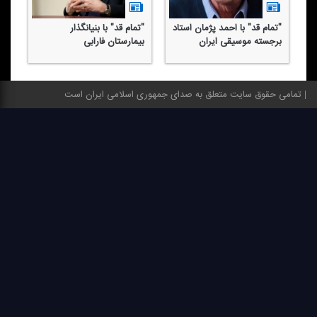
"تمام قد" با احمد پژمان استاد
"تمام قد" با بنیانگذار
برجسته موسیقی ایران
بیمارستان فارابی
تمامی حقوق سایت متعلق به صدای جمهوری اسلامی ایران است