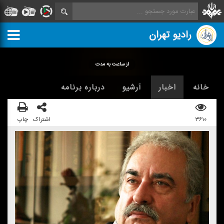
رادیو تهران
از ساعت به مدت
خانه
اخبار
آرشیو
درباره برنامه
۳۶۱۰
اشتراک
چاپ