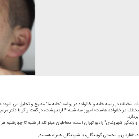
ت مختلف در زمینه خانه و خانواده در برنامه "خانه ما" مطرح و تحلیل می شود؛ ه
راهكارهای مناسب برای پیشگیری از وقایع مختلف در خانواده هاست؛ امروز سه شنب
دازد.
نده، غفاریان و محمدی گویندگان، با شنوندگان همراه هستند.