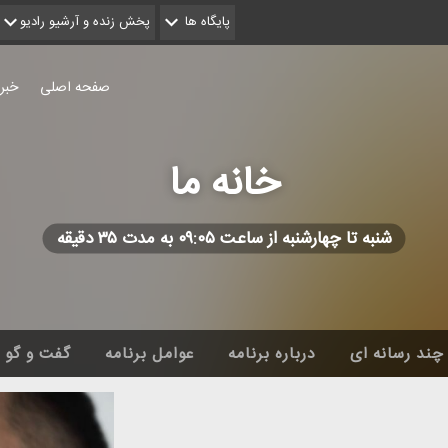
پایگاه ها
پخش زنده و آرشیو رادیو
صفحه اصلی
خبر
خانه ما
شنبه تا چهارشنبه از ساعت ۰۹:۰۵ به مدت ۳۵ دقیقه
چند رسانه ای
درباره برنامه
عوامل برنامه
گفت و گو