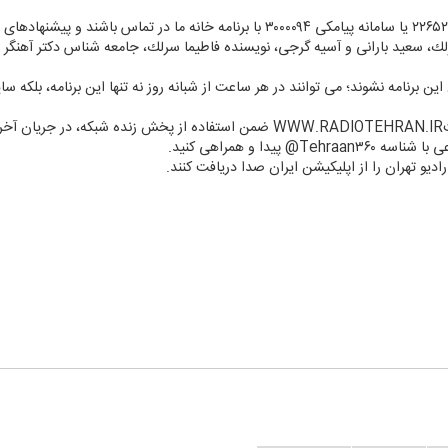
سرلك، سعید بارانی و آسیه گرجی، نویسنده فاطیما سرلك، جامعه شناس دكتر آهنگر از
ن برنامه نشوند؛ می توانند در هر ساعت از شبانه روز نه تنها این برنامه، بلكه سای
د.
پیدا و همراهی كنید.
ادیو تهران را از اپلیكیشن ایران صدا دریافت كنند.