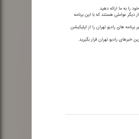
 دیگر عواملی هستند كه با این برنامه
ر برنامه های رادیو تهران را از اپلیكیشن