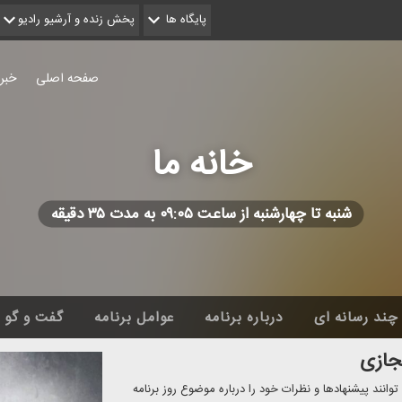
پایگاه ها
پخش زنده و آرشیو رادیو
صفحه اصلی
خبر
خانه ما
شنبه تا چهارشنبه از ساعت ۰۹:۰۵ به مدت ۳۵ دقیقه
چند رسانه ای
درباره برنامه
عوامل برنامه
گفت و گو
جازی
وانند پیشنهادها و نظرات خود را درباره موضوع روز برنامه