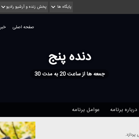
پایگاه ها
پخش زنده و آرشیو رادیو
صفحه اصلی
خبر
دنده پنج
جمعه ها از ساعت 20 به مدت 30
درباره برنامه
عوامل برنامه
پردازد.