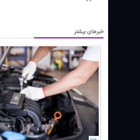
خبرهای بیشتر