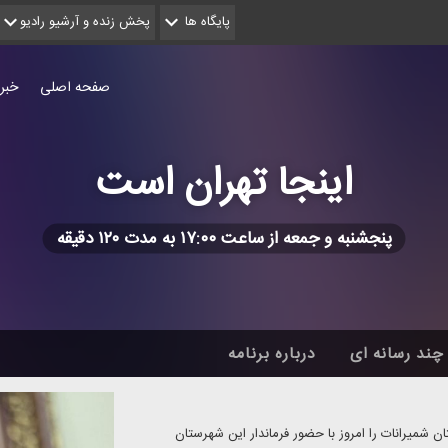
پایگاه ها
پخش زنده و آرشیو رادیو
صفحه اصلی
خبر
اینجا تهران است
پنجشنبه و جمعه از ساعت ۱۷:۰۰ به مدت ۱۲۰ دقیقه
چند رسانه ای
درباره برنامه
 شمیرانات را امروز با حضور فرماندار این شهرستان