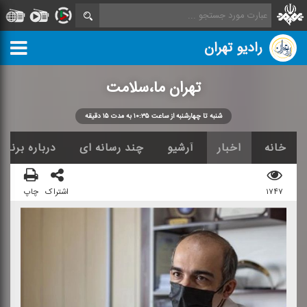
رادیو تهران
تهران ما،سلامت
شنبه تا چهارشنبه از ساعت ۱۰:۳۵ به مدت ۱۵ دقیقه
خانه
اخبار
آرشیو
چند رسانه ای
درباره برنامه
۱۷۴۷
اشتراک
چاپ