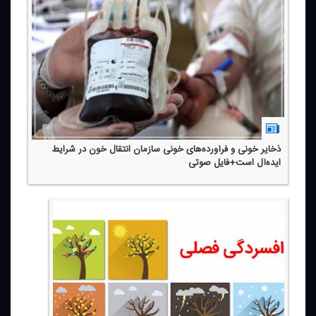
ذخایر خونی و فرآورده‌های خونی سازمان انتقال خون در شرایط
ایده‌آل است+فایل صوتی