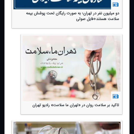
دو میلیون نفر در تهران؛ به صورت رایگان تحت پوشش بیمه
سلامت هستند+فایل صوتی
تاكید بر سلامت روان در «تهران ما سلامت» رادیو تهران