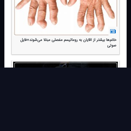
خانم‌ها بیشتر از آقایان به روماتیسم مفصلی مبتلا می‌شوند+فایل
صوتی