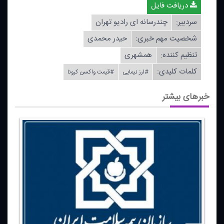
دریافت فایل
سردبیر:
چندرسانه ای رادیو تهران
شخصیت مهم خبری:
حیدر محمدی
تنظیم كننده:
همشهری
کلمات کلیدی:
#ارز نیمایی
#قیمت واكسن كرونا
خبرهای بیشتر