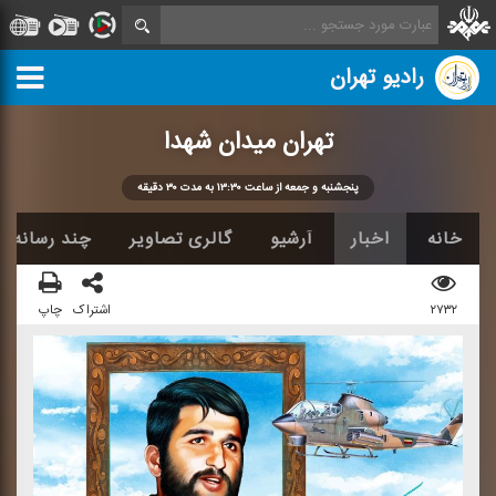
رادیو تهران
تهران میدان شهدا
پنجشنبه و جمعه از ساعت ۱۳:۳۰ به مدت ۳۰ دقیقه
خانه
اخبار
آرشیو
گالری تصاویر
چند رسانه ا
۲۷۳۲
اشتراک
چاپ