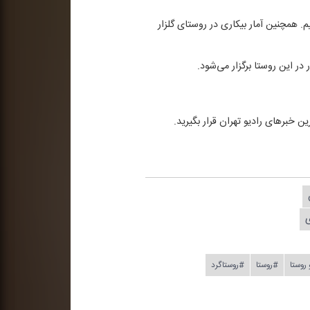
 همچنین آمار بیكاری در روستای گلزار
ر این روستا برگزار می‌شود.
 روستا
#روستا
#روستاگرد