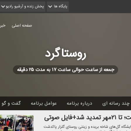
پایگاه ها
پخش زنده و آرشیو رادیو
صفحه اصلی
خبر
روستاگرد
جمعه از ساعت حوالی ساعت ۱۷ به مدت ۲۵ دقیقه
چند رسانه ای
درباره برنامه
عوامل برنامه
گفت و گو
ایل صوتی
گاه گل‌های شاخه بریده و زینتی روستای گلزار پاكدشت