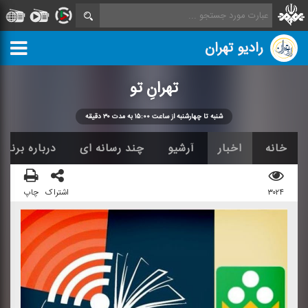
رادیو تهران
تهرانِ تو
شنبه تا چهارشنبه از ساعت ۱۵:۰۰ به مدت ۳۰ دقیقه
خانه
اخبار
آرشیو
چند رسانه ای
درباره برنامه
۳۰۲۴
اشتراک
چاپ