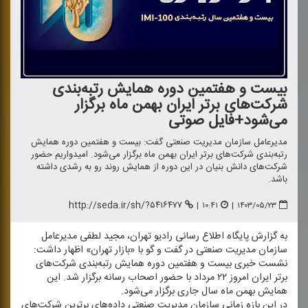
بیست و هفتمین دوره همایش رتبه‌بندی
شركت‌های برتر ایران بهمن ماه برگزار
می‌شود+فایل صوتی
مدیرعامل سازمان مدیریت صنعتی گفت: بیست و هفتمین دوره همایش
رتبه‌بندی شركت‌های برتر ایران بهمن ماه برگزار می‌شود. امیدواریم حضور
شركت‌های دانش بنیان در این دوره از همایش روند رو به رشدی داشته
باشد.
http://seda.ir/sh/?۵۴۱۶۴۷۷
|
۱۰:۴۱
|
۱۴۰۳/۰۵/۲۳
به گزارش پایگاه اطلاع رسانی رادیو تهران، مجید لطفی مدیرعامل
سازمان مدیریت صنعتی در گفت و گو با «بازار تهران» اظهار داشت:
نشست خبری بیست و هفتمین دوره همایش رتبه‌بندی شركت‌های
برتر ایران امروز ۲۲ مرداد با حضور اصحاب رسانه برگزار شد. این
همایش بهمن ماه سال جاری برگزار می‌شود.
در این بازه زمانی سازمان مدیریت صنعتی داده‌های برترین شركت‌های