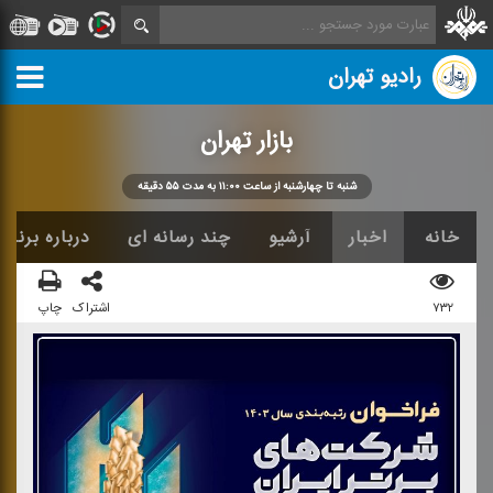
رادیو تهران
بازار تهران
شنبه تا چهارشنبه از ساعت ۱۱:۰۰ به مدت ۵۵ دقیقه
خانه
اخبار
آرشیو
چند رسانه ای
درباره برنامه
۷۳۲
اشتراک
چاپ