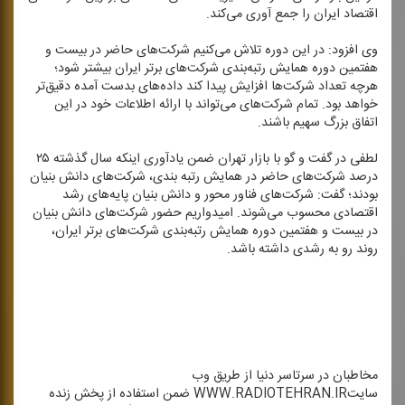
اقتصاد ایران را جمع آوری می‌كند.
وی افزود: در این دوره تلاش می‌كنیم شركت‌های حاضر در بیست و
هفتمین دوره همایش رتبه‌بندی شركت‌های برتر ایران بیشتر شود؛
هرچه تعداد شركت‌ها افزایش پیدا كند داده‌های بدست آمده دقیق‌تر
خواهد بود. تمام شركت‌های می‌تواند با ارائه اطلاعات خود در این
اتفاق بزرگ سهیم باشند.
لطفی در گفت و گو با بازار تهران ضمن یادآوری اینكه سال گذشته ۲۵
درصد شركت‌های حاضر در همایش رتبه بندی، شركت‌های دانش بنیان
بودند؛ گفت: شركت‌های فناور محور و دانش بنیان پایه‌های رشد
اقتصادی محسوب می‌شوند. امیدواریم حضور شركت‌های دانش بنیان
در بیست و هفتمین دوره همایش رتبه‌بندی شركت‌های برتر ایران،
روند رو به رشدی داشته باشد.
مخاطبان در سرتاسر دنیا از طریق وب
سایتWWW.RADIOTEHRAN.IR ضمن استفاده از پخش زنده