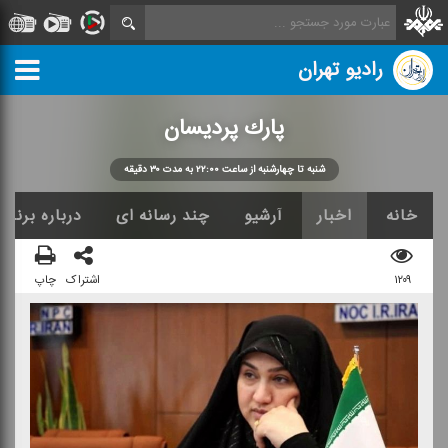
رادیو تهران
پارك پردیسان
شنبه تا چهارشنبه از ساعت ۲۲:۰۰ به مدت ۳۰ دقیقه
خانه
اخبار
آرشیو
چند رسانه ای
درباره برنامه
۱۲۰۹
اشتراک
چاپ