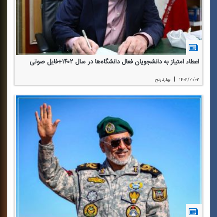
اعطاء امتیاز به دانشجویان فعال دانشگاه‌ها در سال ۱۴۰۲+فایل صوتی
|
۱۴۰۲/۰۱/۰۲
بهارنارنج