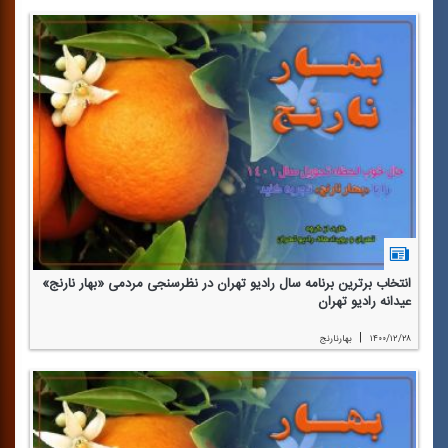
انتخاب برترین برنامه سال رادیو تهران در نظرسنجی مردمی «بهار نارنج»
عیدانه رادیو تهران
|
۱۴۰۰/۱۲/۲۸
بهارنارنج