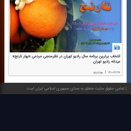
انتخاب برترین برنامه سال رادیو تهران در نظرسنجی مردمی «بهار نارنج»
عیدانه رادیو تهران
|
۱۴۰۰/۱۲/۲۸
بهارنارنج
تمامی حقوق سایت متعلق به صدای جمهوری اسلامی ایران است