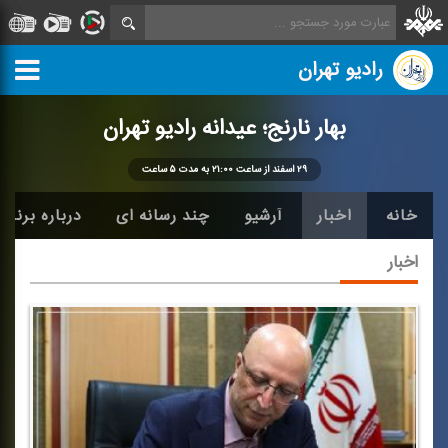
رادیو تهران
بهار نارنج؛ عیدانه رادیو تهران
۲۹ اسفند از ساعت ۲۱:۰۰ به مدت ۵ ساعت
خانه
اخبار
آرشیو
چند رسانه ای
درباره برنامه
اخبار